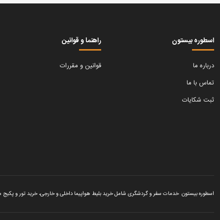
اسطوره بیستون
راهنما و قوانین
درباره ما
قوانین و مقررات
تماس با ما
ثبت شکایات
اسطوره بیستون خدمات سفر و گردشگری شامل خرید بلیط هواپیما داخلی و خارجی، خرید تور و پکیج مسافرتی، رزرو هتل داخلی و خار