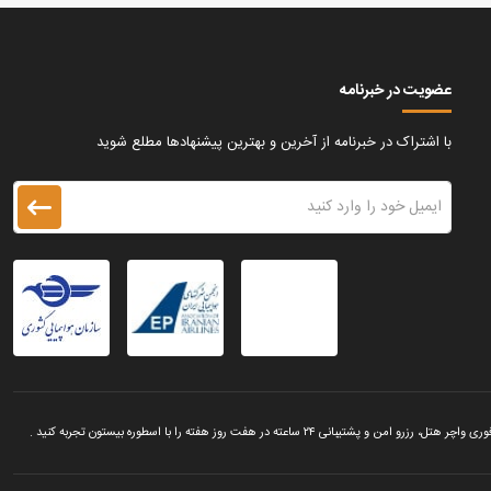
عضویت در خبرنامه
با اشتراک در خبرنامه از آخرین و بهترین پیشنهادها مطلع شوید
 روز هفته را با اسطوره بیستون تجربه کنید .