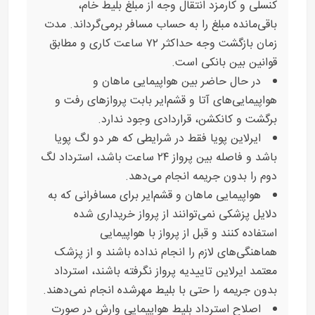
کنسلی و کارمزد انتقال وجه از مبلغ بلیط خام،
باقی‌مانده مبلغ را به حساب مسافر برمی‌گرداند. مدت
زمان بازگشت وجه حداکثر ۷۲ ساعت کاری و مطابق
قوانین بین بانکی است.
در حال حاضر بین هواپیمایی ماهان و
هواپیمایی‌های آتا و قشم‌ایر بابت پروازهای رفت و
برگشت و کانکشن، قراردادی وجود ندارد.
ایرلاین پویا فقط در شرایطی که هر دو لگ پویا
باشد و فاصله بین پرواز ۲۴ ساعت باشد، استرداد لگ
دوم را بدون جریمه انجام می‌دهد.
هواپیمایی ماهان و قشم‌ایر برای مسافرانی که به
دلایل پزشکی نمی‌توانند از پرواز خریداری شده
استفاده کنند و قبل از پرواز با هواپیمایی
هماهنگی‌های لازم را انجام نداده باشند و از پزشک
معتمد ایرلاین تاییدیه پرواز نگرفته باشند، استرداد
بدون جریمه را حتی با بلیط مهرشده انجام نمی‌دهند.
اصلاح استرداد بلیط هواپیمایی وارش در صورت