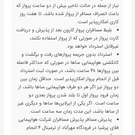
نیاز از جمله در حالت تاخیر بیش از دو ساعت پرواز که
باعث انصراف مسافر از پرواز شده باشد، تا هفت روز
کاری امکان‌پذیر است.
بلیط مسافران پرواز کارون بعد از پذیرش و دریافت
کارت پرواز در صورتی که از پرواز استفاده نکنند،
غیرقابل استرداد خواهد بود.
استرداد بدون جریمه پروازهای رفت و برگشت و
کانکشنی هواپیمایی ساها در صورتی که حداکثر فاصله
بین پروازها ۴۸ ساعت باشد، در صورت ثبت استرداد
قبل از انجام پرواز امکان‌پذیر است. حداقل زمان بین
دو پرواز نیز اگر هر دو طرف هواپیمایی ساها باشد، از
زمان فرود پرواز اول تا بلند شدن پرواز بعدی دو
ساعت است. اگر یکی از ایرلاین‌ها ساها و دیگری غیر
از ساها باشد، این مدت زمان سه ساعت است.
پذیرش مسافر پذیرش مسافران شرکت هواپیمایی
فلای پرشیا در فرودگاه مهرآباد از ترمینال ۴ انجام