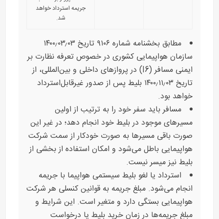
جریمه استرداد خواهد
شد.
مطابق بخشنامه شماره ۹۱۰۶ تاریخ ۱۴۰۰٫۰۳٫۰۳
سازمان هواپیمایی کشوری در خصوص تعرفه نظارت بر
ایمنی مسافر (I6) در پروازهای داخلی و بین‌المللی، از
تاریخ ۱۴۰۰٫۱۱٫۰۳ بلیط پس از صدور غیرقابل‌استرداد
خواهد بود.
مسافر باید سفر خود را به ترتیب از اولین
مسیرهای موجود در بلیط خود انجام دهد؛ در غیر این
صورت باقی مسیرها به صورت خودکار از سمت شرکت
هواپیمایی باطل می‌شود و امکان استفاده از بخشی از
بلیط نیز میسر نیست.
استرداد یا لغو بلیط سیستمی هواپیما با جریمه
انجام می‌شود. مبلغ جریمه به قوانین کنسلی هر شرکت
هواپیمایی بستگی دارد و متغیر است. این شرایط و
مبلغ جریمه‌ها در زمان خرید بلیط یا درخواست