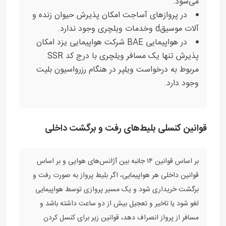
می‌شود.
در پروازهای آساجت امکان پذيرش حيوان زنده و
آلات موسيقd وخدمات ويلچری وجود ندارد.
در هواپیمایی BAE شرکت هواپیمایی یزد امکان
پذیرش تنها یک مسافر ویلچری با درج کد SSR
مربوط به درخواست ویلپر در هنگام رزرواسیون بلیت
وجود دارد.
قوانین کنسلی بلیط‌های رفت و برگشت داخلی
بر اساس قوانین ۱۴ جانبه بین آژانس‌های هوایی و بر اساس
قوانین داخلی هر هواپیمایی، اگر بلیط پرواز به صورت رفت و
برگشت خریداری شود و یک مسیر پروازی توسط هواپیمایی
لغو شود یا تاخیر و تعجیل بیش از دو ساعت داشته باشد و
مسافر از پرواز انصراف دهد، قوانین زیر برای کنسل کردن