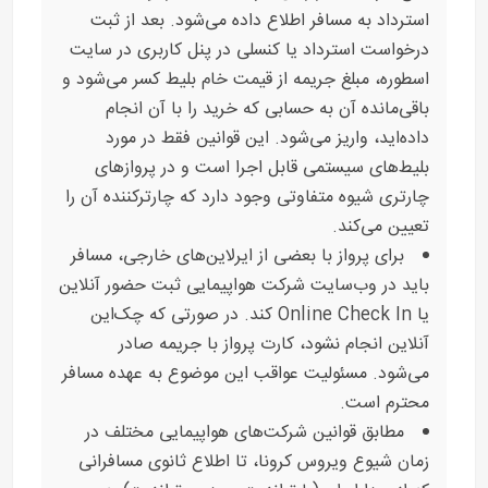
استرداد به مسافر اطلاع داده می‌شود. بعد از ثبت
درخواست استرداد یا کنسلی در پنل کاربری در سایت
اسطوره، مبلغ جریمه از قیمت خام بلیط کسر می‌شود و
باقی‌مانده آن به حسابی که خرید را با آن انجام
داده‌اید، واریز می‌شود. این قوانین فقط در مورد
بلیط‌های سیستمی قابل اجرا است و در پروازهای
چارتری شیوه متفاوتی وجود دارد که چارترکننده آن را
تعیین می‌کند.
برای پرواز با بعضی از ایرلاین‌های خارجی، مسافر
باید در وب‌سایت شرکت هواپیمایی ثبت حضور آنلاین
یا Online Check In کند. در صورتی که چک‌این
آنلاین انجام نشود، کارت پرواز با جریمه صادر
می‌شود. مسئولیت عواقب این موضوع به عهده مسافر
محترم است.
مطابق قوانین شرکت‌های هواپیمایی مختلف در
زمان شیوع ویروس کرونا، تا اطلاع ثانوی مسافرانی