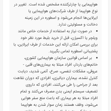
هواپیمایی یا چارترکننده مشخص شده است. تغییر در
نوع هواپیما از طرف شرکت‌های هواپیمایی یا
ایرلاین‌ها انجام می‌شود و اسطوره در این زمینه
دخالت و مسئولیتی ندارد.
در صورت نیاز به استفاده از خدمات خاص مانند
ویلچر یا اکسیژن، قبل از خرید بلیط مورد نظر خود
برای بررسی امکان ارائه این خدمات از طرف ایرلاین، با
پشتیبانی اسطوره تماس بگیرید.
بر اساس قوانین سازمان هواپیمایی کشوری،
خانم‌های باردار، افراد مبتلا به بیماری‌های قلبی -
عروقی، مشکلات تنفسی، صرع، آنمی شدید، دیابت
کنترل نشده، بیماران دیالیزی، افرادی که دوران نقاهت
بعد از جراحی را طی می‌کنند، افرادی که داروی
تضعیف سیستم ایمنی بدن مصرف می‌کنند و تمام
افراد مبتلا به هر بیماری که باعث منع سفر هوایی
می‌شود، وظف هستند زمان سوار شدن به هواپیما