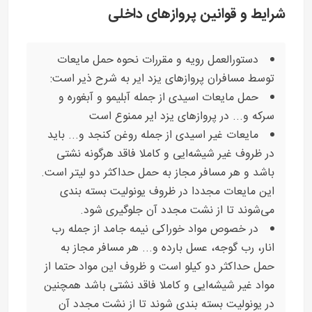
شرایط و قوانین پروازهای داخلی
دستورالعمل رویه و مقررات نحوه حمل مایعات
توسط مسافران پروازهای یزد ایر به شرح ذیر است:
حمل مایعات اسیدی از جمله آبلیمو و آبغوره و
سرکه و... در پروازهای یزد ایر ممنوع است
مایعات غیر اسیدی از جمله روغن کنجد و... باید
در ظروف غیر شیشه‌ایی و کاملا فاقد هرگونه نشتی
باشد و هر مسافر مجاز به حمل حداکثر دو لیتر است.
این مایعات مجددا در ظروف یونولیت بسته بندی
می‌شوند تا از نشت مجدد آن جلوگیری شود.
در خصوص مواد خوراکی نیمه جامد از جمله رب
انار، رب گوجه، عسل بارده و... هر مسافر مجاز به
حمل حداکثر دو کیلو است و ظروف این مواد حتما از
مواد غیر شیشه‌ایی و کاملا فاقد نشتی باشد همچنین
در یونولیت بسته بندی شوند تا از نشت مجدد آن