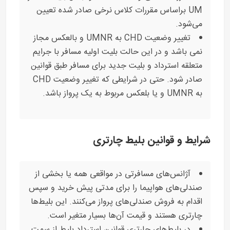
UM براساس مقررات کلاس نرخی صادر شده تعیین
می‌شود.
تغییر وضعیت CHD به UMNR و بالعکس مجاز
نمی باشد و در این حالت بلیت اولیه مسافر با جرایم
متعلقه استرداد و بلیت جدید برای مسافر طبق قوانین
صادر شود. حتی در شرایطی که تغییر وضعیت CHD
به UMNR و یا بلعکس مربوط به یک پرواز باشد.
شرایط و قوانین بلیط چارتری
آژانس‌های مسافرتی در مواقعی همه یا بخشی از
صندلی‌های هواپیما را برای مدتی پیش خرید و سپس
اقدام به فروش صندلی‌های پرواز می‌کنند. این بلیط‌ها
چارتری هستند و قیمت آن‌ها بسیار متغیر است.
در بلیط‌های چارتری قوانین استرداد بلیط از سمت