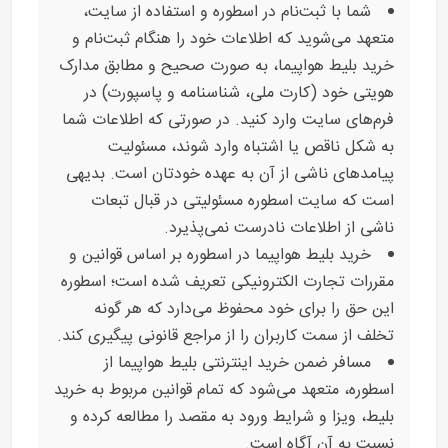
شما با ثبت‌نام در اسطوره و استفاده از سایت،
متعهد می‌شوید که اطلاعات خود را هنگام ثبت‌نام و
خرید بلیط هواپیما، به صورت صحیح و مطابق مدارک
هویتی خود (کارت ملی، شناسنامه و پاسپورت) در
فرم‌های سایت وارد کنید. در صورتی که اطلاعات شما
به شکل ناقص یا اشتباه وارد شوند، مسئولیت
پیامدهای ناشی از آن به عهده خودتان است. بدیهی
است که سایت اسطوره مسئولیتی در قبال تبعات
ناشی از اطلاعات نادرست نمی‌پذیرد.
خرید بلیط هواپیما در اسطوره بر اساس قوانین و
مقررات تجارت الکترونیکی تعریف شده است؛ اسطوره
این حق را برای خود محفوظ می‌دارد که هر گونه
تخلف از سمت کاربران را از مراجع قانونی پیگیری کند.
مسافر ضمن خرید اینترنتی بلیط هواپیما از
اسطوره، متعهد می‌شود که تمام قوانین مربوط به خرید
بلیط، ویزا و شرایط ورود به مقصد را مطالعه کرده و
نسبت به آن آگاه است.