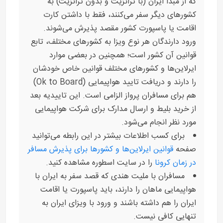
که از مبدا ایران (با ترانزیت و بدون ترانزیت) به
کشورهای دیگر سفر می‌کنند، فقط با داشتن کارت
اقامت یا پاسپورت کشور مقصد پذیرش می‌شوند.
ورود دارندگان هر نوع ویزا به کشورهای مختلف، تابع
قوانین آن کشور است؛ همچنین در بعضی موارد
ایرلاین‌ها و کشورهای مختلف قوانین خاص خودشان
را دارند و دریافت تایید هواپیمایی (Ok to Board)
هم برای مسافران پرواز الزامی است. این تاییدیه بعد
از خرید بلیط و ارسال مدارک برای شرکت هواپیمایی
مورد نظر انجام می‌شود.
برای کسب اطلاعات بیشتر در این رابطه می‌توانید
صفحه
قوانین ایرلاین‌ها و کشورها برای پذیرش مسافر
در زمان کرونا
را در سایت اسطوره مشاهده کنید.
مسافران با ملیت هندی که قصد سفر به ایران با
هواپیمایی ماهان را دارند، باید پاسپورت یا اقامت
ایران را هم داشته باشند و ورود با ویزای ایران به
تنهایی کافی نیست.