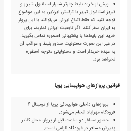
پیش از خرید بلیط چارتر شیراز استانبول شیراز و
تبریز استانبول تبریز با ترکیش ایرلاین به این موضوع
توجه کنید که فقط اتباع ایرانی می‌توانند با این پرواز
به ایران سفر کنند. اگر تابعیت ایرانی ندارید، برای
خرید این بلیط‌ها با پشتیبانی اسطوره تماس بگیرید.
در غیر این صورت مسئولیت صدور بلیط و عواقب آن
به عهده خریدار است و مسئولیتی متوجه اسطوره
نخواهد بود.
قوانین پروازهای هواپیمایی پویا
پروازهای داخلی هواپیمائی پویا از ترمینال ۴
فرودگاه مهرآباد انجام می‌شود.
حضور مسافر دو ساعت قبل از پرواز، محل کانتر
پذیرش مسافر در فرودگاه الزامی است.