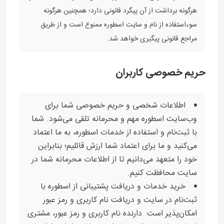
هرگونه برداشت از آن پیگرد قانونی دارد؛ همچنین هرگونه
سوءاستفاده از نام و سایت اسطوره ممنوع است و از طریق
مراجع قانونی پیگیری خواهد شد.
حریم خصوصی کاربران
اطلاعات شخصی و حریم خصوصی شما برای
وب‌سایت اسطوره مهم و محرمانه تلقی می‌شود. شما
با ثبت‌نام و استفاده از خدمات اسطوره، به ما اعتماد
می‌کنید و ما برای اعتماد شما ارزش قائلیم؛ بنابراین
خود را متعهد می‌دانیم تا از اطلاعات محرمانه شما در
سایت محافظت کنیم.
خرید خدمات و دریافت پشتیبانی از اسطوره با
ثبت‌نام در سایت و دریافت نام کاربری و رمز عبور
امکان‌پذیر است. دارنده نام کاربری و رمز عبور، مشتری