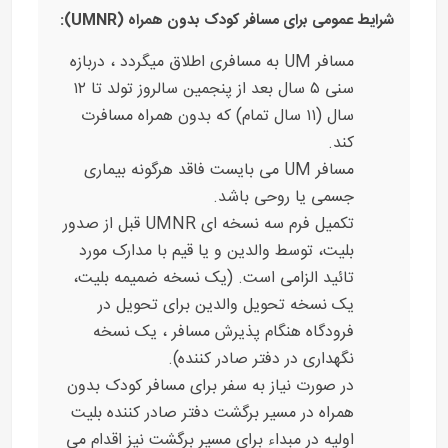
شرایط عمومی برای مسافر کودک بدون همراه (UMNR):
مسافر UM به مسافری اطلاق میگردد ، دربازه
سنی ۵ سال بعد از پنجمین سالروز تولد تا ۱۲
سال (۱۱ سال تمام) که بدون همراه مسافرت
کند.
مسافر UM می بایست فاقد هرگونه بیماری
جسمی یا روحی باشد.
تکمیل فرم سه نسخه ای UMNR قبل از صدور
بلیت، توسط والدین و یا قیم با مدارک مورد
تائید الزامی است. (یک نسخه ضمیمه بلیت،
یک نسخه تحویل والدین برای تحویل در
فرودگاه هنگام پذیرش مسافر ، یک نسخه
نگهداری در دفتر صادر کننده).
در صورت نیاز به سفر برای مسافر کودک بدون
همراه در مسیر برگشت دفتر صادر کننده بلیت
اولیه در مبداء برای مسیر برگشت نیز اقدام می