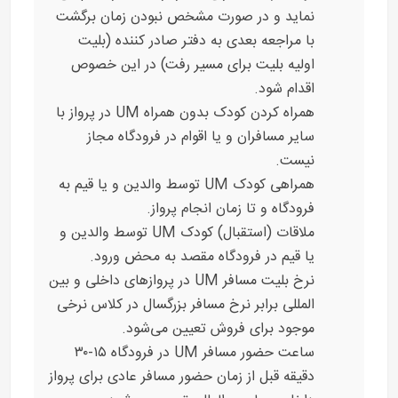
نماید و در صورت مشخص نبودن زمان برگشت
با مراجعه بعدی به دفتر صادر کننده (بلیت
اولیه بلیت برای مسیر رفت) در این خصوص
اقدام شود.
همراه کردن کودک بدون همراه UM در پرواز با
سایر مسافران و یا اقوام در فرودگاه مجاز
نیست.
همراهی کودک UM توسط والدین و یا قیم به
فرودگاه و تا زمان انجام پرواز.
ملاقات (استقبال) کودک UM توسط والدین و
یا قیم در فرودگاه مقصد به محض ورود.
نرخ بلیت مسافر UM در پروازهای داخلی و بین
المللی برابر نرخ مسافر بزرگسال در کلاس نرخی
موجود برای فروش تعیین می‌شود.
ساعت حضور مسافر UM در فرودگاه ۱۵-۳۰
دقیقه قبل از زمان حضور مسافر عادی برای پرواز