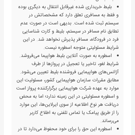
بلیط خریداری شده غیرقابل انتقال به دیگری بوده
و فقط به مسافری تعلق دارد که مشخصاتش در
سیستم ثبت شده است. بدیهی است در صورت عدم
تطابق نام مسافر در سیستم، بلیط و کارت شناسایی
فرد در فرودگاه، مسافر پذیرش نخواهد شد. در این
شرایط مسئولیتی متوجه اسطوره نیست.
اسطوره به صورت آنلاین بلیط هواپیما می‌فروشد.
شرایط لغو، تاخیر یا تعجیل در پروازها از طرف
آژانس‌های هواپیمایی فروشنده بلیط تعیین می‌شود.
مطابق مقررات سازمان هواپیمایی کشور، مسئولیت این
موارد به عهده شرکت هواپیمایی برگزارکننده پرواز است
و اسطوره مسئولیتی در این زمینه ندارد؛ اما به محض
دریافت هر نوع اطلاعیه از سوی ایرلاین‌ها، این موارد
را از طریق پیامک یا تماس تلفنی به اطلاع کاربر
می‌رساند.
اسطوره این حق را برای خود محفوظ می‌دارد تا در