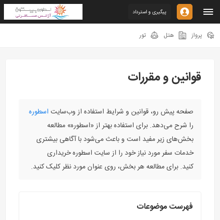
پیگیری و استرداد
پرواز
هتل
تور
قوانین و مقررات
صفحه پیش رو، قوانین و شرایط استفاده از وب‌سایت
اسطوره
را شرح می‌دهد. برای استفاده بهتر از «اسطوره» مطالعه
بخش‌های زیر مفید است و باعث می‌شود با آگاهی بیشتری
خدمات سفر مورد نیاز خود را از سایت اسطوره خریداری
کنید. برای مطالعه هر بخش، روی عنوان مورد نظر کلیک کنید.
فهرست موضوعات