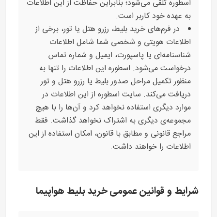
اسطوره تلقی می‌شود؛ بنابراین حفاظت از این اطلاعات
به عهده خود کاربر است.
در فرم‌های خرید بلیط، رزرو هتل یا تور، برخی از
اطلاعات هویتی و شخصی شما شامل اطلاعات
شناسنامه‌ای یا پاسپورت، ایمیل و شماره تماس
درخواست می‌شود. اسطوره این اطلاعات را تنها به
منظور تکمیل مراحل صدور بلیط یا رزرو هتل و تور
دریافت می‌کند. سایت اسطوره از این اطلاعات در
موارد دیگری استفاده نخواهد کرد و آن‌ها را با هیچ
مجموعه‌ی دیگری به اشتراک نخواهد گذاشت. فقط
مراجع قانونی و مطابق با قانون، امکان استفاده از این
اطلاعات را خواهند داشت.
شرایط و قوانین عمومی خرید بلیط هواپیما