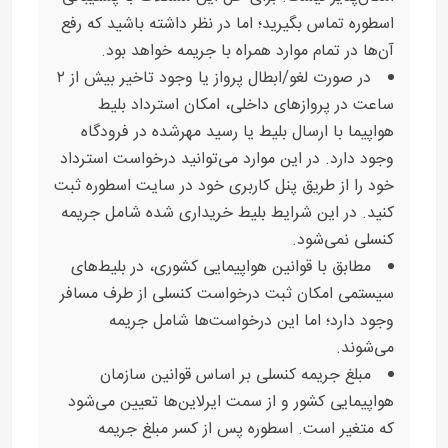
اسطوره تماس بگیرید؛ اما در نظر داشته باشید که رفع
آن‌ها در تمام موارد همراه با جریمه خواهد بود.
در صورت لغو/ابطال پرواز یا وجود تاخیر بیش از ۲
ساعت در پروازهای داخلی، امکان استرداد بلیط
هواپیما با ارسال بلیط یا رسید مهرشده در فرودگاه
وجود دارد. در این موارد می‌توانید درخواست استرداد
خود را از طریق پنل کاربری خود در سایت اسطوره ثبت
کنید. در این شرایط بلیط خریداری شده شامل جریمه
کنسلی نمی‌شود.
مطابق با قوانین هواپیمایی کشوری، در بلیط‌های
سیستمی امکان ثبت درخواست کنسلی از طرف مسافر
وجود دارد؛ اما این درخواست‌ها شامل جریمه
می‌شوند.
مبلغ جریمه کنسلی بر اساس قوانین سازمان
هواپیمایی کشور و از سمت ایرلاین‌ها تعیین می‌شود
که متغیر است. اسطوره پس از کسر مبلغ جریمه