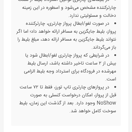
چارترکننده مشخص می‌شود و اسطوره در این زمینه
دخالت و مسئولیتی ندارد.
در صورت لغو/ابطال پرواز چارتری، چارترکننده
پرواز، بلیط جایگزین به مسافر ارائه خواهد داد؛ اما اگر
نتواند بلیط جایگزین به مسافر ارائه دهد، مبلغ بلیط را
باز می‌گرداند.
در شرایطی که پرواز چارتری لغو/ابطال شود یا
بیش از ۲ ساعت تاخیر داشته باشد، ارسال بلیط
مهرشده در فرودگاه برای استرداد وجه بلیط الزامی
است.
در پروازهای چارتری تاپ تورز، فقط تا ۷۲ ساعت
قبل از پرواز، امکان درخواست کنسلی به صورت
NoShow وجود دارد. بعد از گذشت این زمان، بلیط
سوخت کامل خواهد شد.