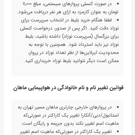
در صورت کنسلی پروازهای سیستمی، مبلغ ۷٬۰۰۰
تومان به عنوان کارمزد به ازای هر نفر دریافت می‌شود.
لطفا هنگام خرید بلیط در انتخاب سرپرست برای
نوزاد دقت کنید. اگر پس از صدور، درخواست کنسلی
برای بزرگسال (سرپرست نوزاد) داشته باشید، بلیط
نوزاد نیز باید استرداد شود. همچنین با توجه به
محدودیت ایرلاین‌ها از نظر تعداد نوزاد در پرواز،
ممکن است دیگر نتوانید بلیط نوزاد خریداری کنید.
قوانین تغییر نام و نام خانوادگی در هواپیمایی ماهان
در پروازهای خارجی چارتری ماهان مسیر تهران به
استانبول/دبی/آنکارا تغییر یک کاراکتر در صورتی‌که
ماهیت اسم تغییر نکند بدون جریمه و رایگان است.
تغییر یک کاراکتر در صورتی‌که ماهیت اسم تغییر