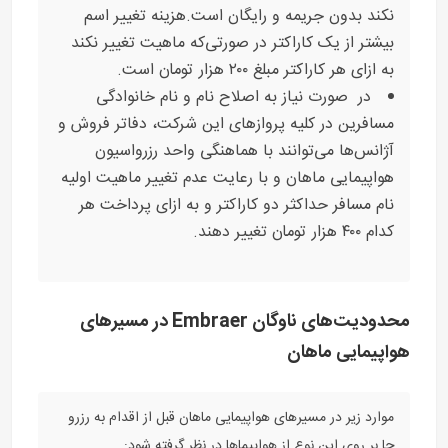
نکند بدون جریمه و رایگان است.هزینه تغییر اسم
بیشتر از یک کاراکتر در صورتی‌که ماهیت تغییر نکند
به ازای هر کاراکتر مبلغ ۲۰۰ هزار تومان است.
در صورت نیاز به اصلاح نام و نام خانوادگی
مسافرین در کلیه پروازهای این شرکت، دفاتر فروش و
آژانس‌ها می‌توانند با هماهنگی واحد رزرواسیون
هواپیمایی ماهان و با رعایت عدم تغییر ماهیت اولیه
نام مسافر حداکثر دو کاراکتر و به ازای پرداخت هر
کدام ۴۰۰ هزار تومان تغییر دهند.
محدودیت‌های ناوگان Embraer در مسیرهای
هواپیمایی ماهان
موارد زیر در مسیرهای هواپیمایی ماهان قبل از اقدام به رزرو
جا بر روی این نوع از هواپیماها در نظر گرفته شود: