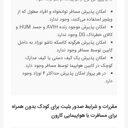
امکان پذیرش مسافر توانخواه و افراد معلول که از
ویلچر استفاده می‌کنند، وجود ندارد.
امکان پذیرش موجود زنده AVIH و جسد HUM و
کالای خطرناک DG وجود ندارد.
امکان پذیرش هرگونه کالسکه تاشو نوزاد به داخل
کابین توسط مسافر وجود ندارد.
امکان پذیرش یک کیف دستی یا کیف مدارک
کوچک در کابین هواپیما توسط مسافر وجود دارد.
در هر پرواز امکان پذیرش حداکثر ۴ نوزاد وجود
دارد.
مقررات و شرایط صدور بلیت برای کودک بدون همراه
برای مسافرت با هواپیمایی کارون