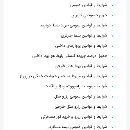
شرایط و قوانین عمومی
حریم خصوصی کاربران
شرایط و قوانین عمومی خرید بلیط هواپیما
شرایط و قوانین بلیط چارتری
شرایط و قوانین پروازهای داخلی
جدول درصد جریمه کنسلی بلیط هواپیما داخلی
شرایط و قوانین پروازهای خارجی
شرایط و قوانین مربوط به حمل حیوانات خانگی در پرواز
شرایط مربوط به پاسپورت، ویزا و اقامت
شرایط و قوانین عمومی رزرو هتل
شرایط و قوانین رزرو هتل خارجی
شرایط و قوانین رزرو و خرید تور مسافرتی
شرایط و قوانین عمومی بیمه مسافرتی